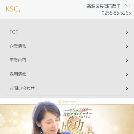
新潟県長岡市蔵王1-2-1
0258-86-5265
TOP
企業情報
事業内容
採用情報
お問い合わせ